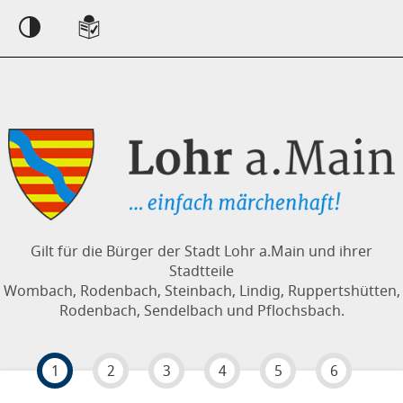
Einstellungen
Gilt für die Bürger der Stadt Lohr a.Main und ihrer
Stadtteile
Wombach, Rodenbach, Steinbach, Lindig, Ruppertshütten,
Rodenbach, Sendelbach und Pflochsbach.
1
2
3
4
5
6